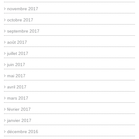
novembre 2017
octobre 2017
septembre 2017
août 2017
juillet 2017
juin 2017
mai 2017
avril 2017
mars 2017
février 2017
janvier 2017
décembre 2016