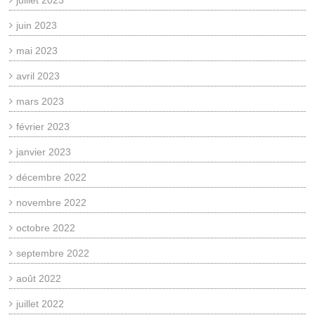
juillet 2023
juin 2023
mai 2023
avril 2023
mars 2023
février 2023
janvier 2023
décembre 2022
novembre 2022
octobre 2022
septembre 2022
août 2022
juillet 2022