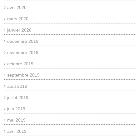
avril 2020
mars 2020
janvier 2020
décembre 2019
novembre 2019
octobre 2019
septembre 2019
août 2019
juillet 2019
juin 2019
mai 2019
avril 2019