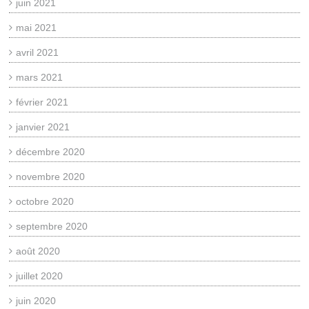
juin 2021
mai 2021
avril 2021
mars 2021
février 2021
janvier 2021
décembre 2020
novembre 2020
octobre 2020
septembre 2020
août 2020
juillet 2020
juin 2020