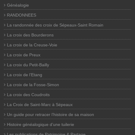
Généalogie
RANDONNEES
La randonnée des croix de Sépeaux-Saint Romain
La croix des Bourderons
La croix de la Creuse-Voie
La croix de Preux
La croix du Petit-Bailly
La croix de l’Etang
La croix de la Fosse-Simon
La croix des Coudroits
La Croix de Saint-Marc à Sépeaux
Un guide pour retracer l’histoire de sa maison
Histoire généalogique d’une tuilerie
Les publications de Patrimoine & Partage