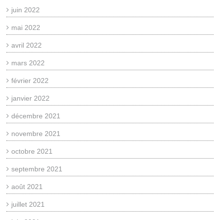
juin 2022
mai 2022
avril 2022
mars 2022
février 2022
janvier 2022
décembre 2021
novembre 2021
octobre 2021
septembre 2021
août 2021
juillet 2021