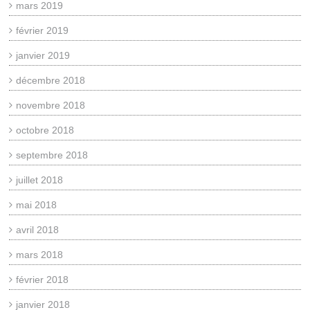
mars 2019
février 2019
janvier 2019
décembre 2018
novembre 2018
octobre 2018
septembre 2018
juillet 2018
mai 2018
avril 2018
mars 2018
février 2018
janvier 2018