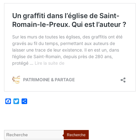
Facebook
Twitter
Partager
Recherche