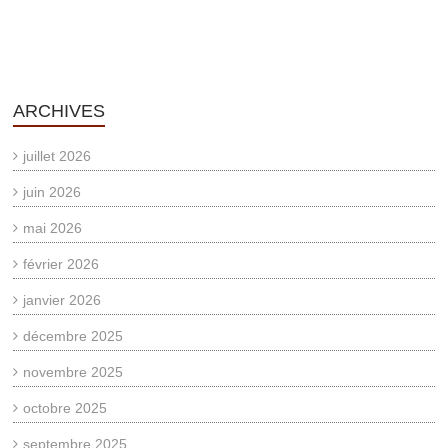
ARCHIVES
juillet 2026
juin 2026
mai 2026
février 2026
janvier 2026
décembre 2025
novembre 2025
octobre 2025
septembre 2025