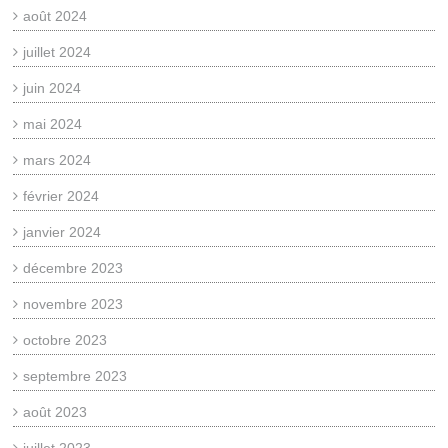
août 2024
juillet 2024
juin 2024
mai 2024
mars 2024
février 2024
janvier 2024
décembre 2023
novembre 2023
octobre 2023
septembre 2023
août 2023