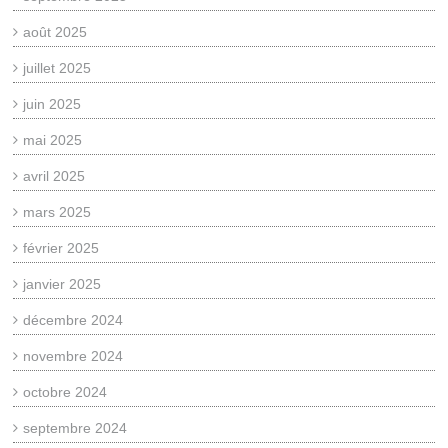
août 2025
juillet 2025
juin 2025
mai 2025
avril 2025
mars 2025
février 2025
janvier 2025
décembre 2024
novembre 2024
octobre 2024
septembre 2024