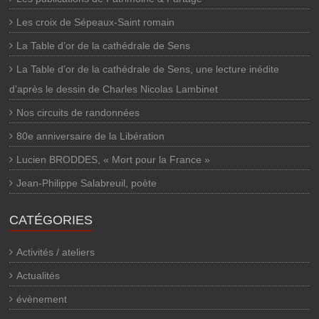
Les croix de Sépeaux-Saint romain
La Table d’or de la cathédrale de Sens
La Table d’or de la cathédrale de Sens, une lecture inédite
d’après le dessin de Charles Nicolas Lambinet
Nos circuits de randonnées
80e anniversaire de la Libération
Lucien BRODDES, « Mort pour la France »
Jean-Philippe Salabreuil, poète
CATÉGORIES
Activités / ateliers
Actualités
évènement