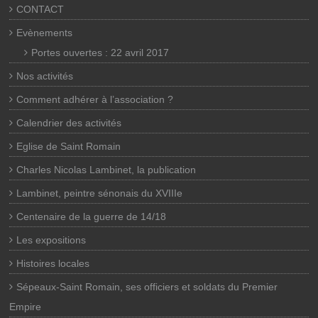
CONTACT
Evènements
Portes ouvertes : 22 avril 2017
Nos activités
Comment adhérer à l’association ?
Calendrier des activités
Eglise de Saint Romain
Charles Nicolas Lambinet, la publication
Lambinet, peintre sénonais du XVIIIe
Centenaire de la guerre de 14/18
Les expositions
Histoires locales
Sépeaux-Saint Romain, ses officiers et soldats du Premier
Empire