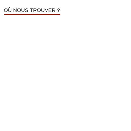
OÙ NOUS TROUVER ?