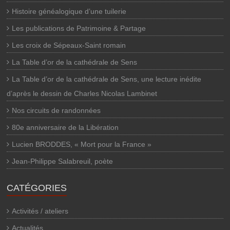
Histoire généalogique d’une tuilerie
Les publications de Patrimoine & Partage
Les croix de Sépeaux-Saint romain
La Table d’or de la cathédrale de Sens
La Table d’or de la cathédrale de Sens, une lecture inédite
d’après le dessin de Charles Nicolas Lambinet
Nos circuits de randonnées
80e anniversaire de la Libération
Lucien BRODDES, « Mort pour la France »
Jean-Philippe Salabreuil, poète
CATÉGORIES
Activités / ateliers
Actualités