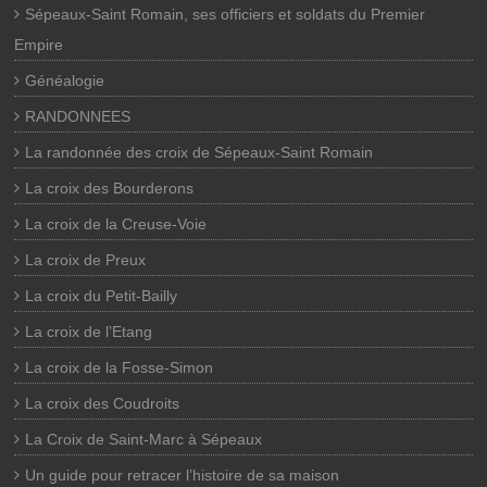
Sépeaux-Saint Romain, ses officiers et soldats du Premier
Empire
Généalogie
RANDONNEES
La randonnée des croix de Sépeaux-Saint Romain
La croix des Bourderons
La croix de la Creuse-Voie
La croix de Preux
La croix du Petit-Bailly
La croix de l’Etang
La croix de la Fosse-Simon
La croix des Coudroits
La Croix de Saint-Marc à Sépeaux
Un guide pour retracer l’histoire de sa maison