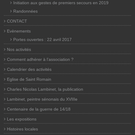
Initiation aux gestes de premiers secours en 2019
Randonnées
CONTACT
Evènements
Portes ouvertes : 22 avril 2017
Nos activités
Comment adhérer à l’association ?
Calendrier des activités
Eglise de Saint Romain
Charles Nicolas Lambinet, la publication
Lambinet, peintre sénonais du XVIIIe
Centenaire de la guerre de 14/18
Les expositions
Histoires locales