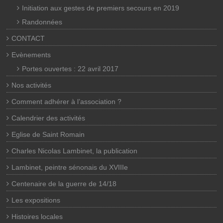
Initiation aux gestes de premiers secours en 2019
Randonnées
CONTACT
Evènements
Portes ouvertes : 22 avril 2017
Nos activités
Comment adhérer à l’association ?
Calendrier des activités
Eglise de Saint Romain
Charles Nicolas Lambinet, la publication
Lambinet, peintre sénonais du XVIIIe
Centenaire de la guerre de 14/18
Les expositions
Histoires locales