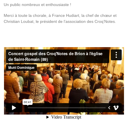
Un public nombreux et enthousiaste !
Merci à toute la chorale, à France Hudiart, la chef de chœur et
Christian Loubat, le président de l’association des Croq’Notes.