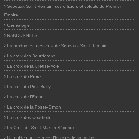
Sépeaux-Saint Romain, ses officiers et soldats du Premier
Empire
Généalogie
RANDONNEES
La randonnée des croix de Sépeaux-Saint Romain
La croix des Bourderons
La croix de la Creuse-Voie
La croix de Preux
La croix du Petit-Bailly
La croix de l’Etang
La croix de la Fosse-Simon
La croix des Coudroits
La Croix de Saint-Marc à Sépeaux
Un guide pour retracer l’histoire de sa maison