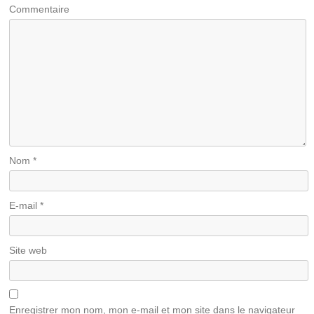
Commentaire
Nom
*
E-mail
*
Site web
Enregistrer mon nom, mon e-mail et mon site dans le navigateur