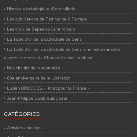
Histoire généalogique d’une tuilerie
Les publications de Patrimoine & Partage
Les croix de Sépeaux-Saint romain
La Table d’or de la cathédrale de Sens
La Table d’or de la cathédrale de Sens, une lecture inédite
d’après le dessin de Charles Nicolas Lambinet
Nos circuits de randonnées
80e anniversaire de la Libération
Lucien BRODDES, « Mort pour la France »
Jean-Philippe Salabreuil, poète
CATÉGORIES
Activités / ateliers