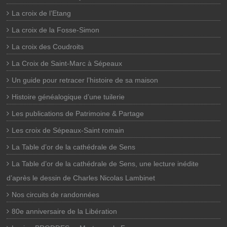
La croix de l’Etang
La croix de la Fosse-Simon
La croix des Coudroits
La Croix de Saint-Marc à Sépeaux
Un guide pour retracer l’histoire de sa maison
Histoire généalogique d’une tuilerie
Les publications de Patrimoine & Partage
Les croix de Sépeaux-Saint romain
La Table d’or de la cathédrale de Sens
La Table d’or de la cathédrale de Sens, une lecture inédite
d’après le dessin de Charles Nicolas Lambinet
Nos circuits de randonnées
80e anniversaire de la Libération