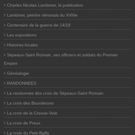
Charles Nicolas Lambinet, la publication
Lambinet, peintre sénonais du XVIIIe
Centenaire de la guerre de 14/18
Les expositions
Histoires locales
Sépeaux-Saint Romain, ses officiers et soldats du Premier
Empire
Généalogie
RANDONNEES
La randonnée des croix de Sépeaux-Saint Romain
La croix des Bourderons
La croix de la Creuse-Voie
La croix de Preux
La croix du Petit-Bailly