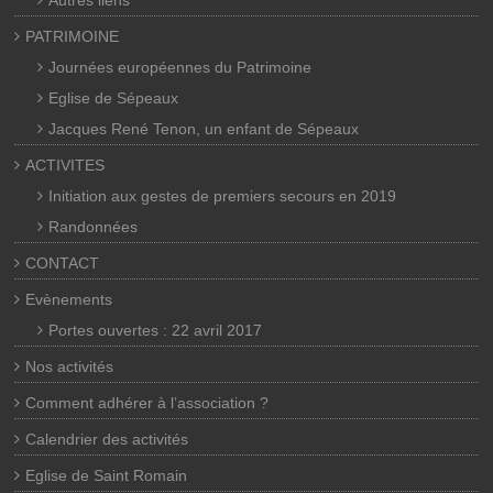
PATRIMOINE
Journées européennes du Patrimoine
Eglise de Sépeaux
Jacques René Tenon, un enfant de Sépeaux
ACTIVITES
Initiation aux gestes de premiers secours en 2019
Randonnées
CONTACT
Evènements
Portes ouvertes : 22 avril 2017
Nos activités
Comment adhérer à l’association ?
Calendrier des activités
Eglise de Saint Romain