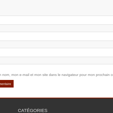
n nom, mon e-mail et mon site dans le navigateur pour mon prochain 
CATÉGORIES