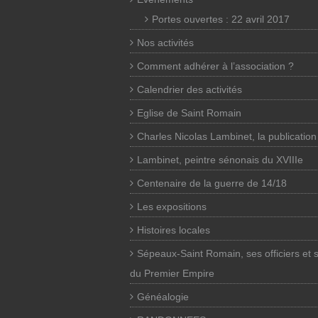
Portes ouvertes : 22 avril 2017
Nos activités
Comment adhérer à l’association ?
Calendrier des activités
Eglise de Saint Romain
Charles Nicolas Lambinet, la publication
Lambinet, peintre sénonais du XVIIIe
Centenaire de la guerre de 14/18
Les expositions
Histoires locales
Sépeaux-Saint Romain, ses officiers et 
du Premier Empire
Généalogie