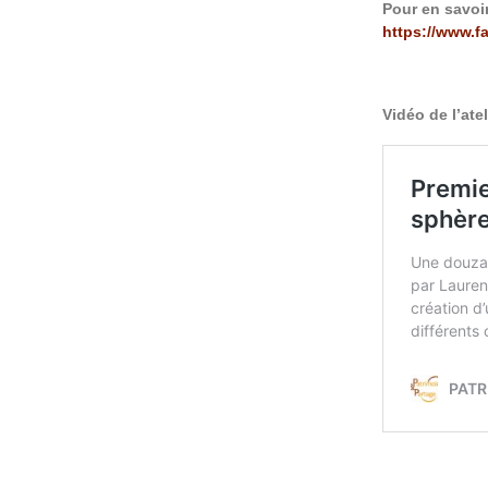
Pour en savoi
https://www.
Vidéo de l’atel