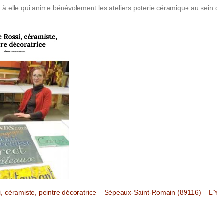
 à elle qui anime bénévolement les ateliers poterie céramique au sein 
, céramiste, peintre décoratrice – Sépeaux-Saint-Romain (89116) – L’