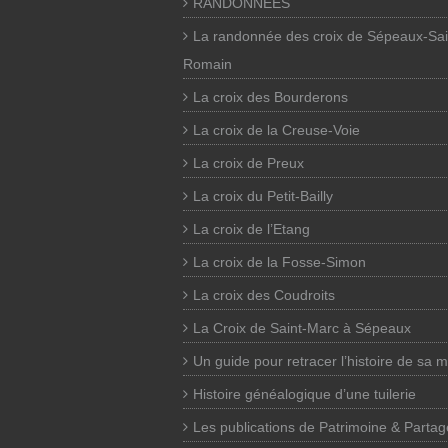
RANDONNEES
La randonnée des croix de Sépeaux-Sai
Romain
La croix des Bourderons
La croix de la Creuse-Voie
La croix de Preux
La croix du Petit-Bailly
La croix de l’Etang
La croix de la Fosse-Simon
La croix des Coudroits
La Croix de Saint-Marc à Sépeaux
Un guide pour retracer l’histoire de sa 
Histoire généalogique d’une tuilerie
Les publications de Patrimoine & Partag