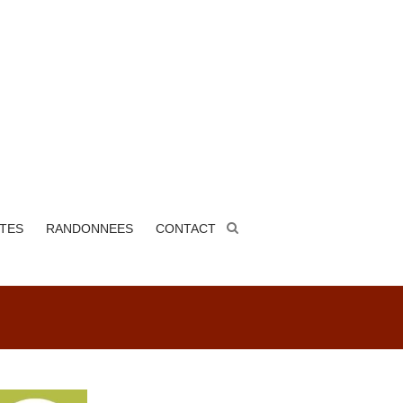
ITES
RANDONNEES
CONTACT