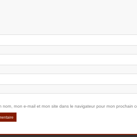
n nom, mon e-mail et mon site dans le navigateur pour mon prochain 