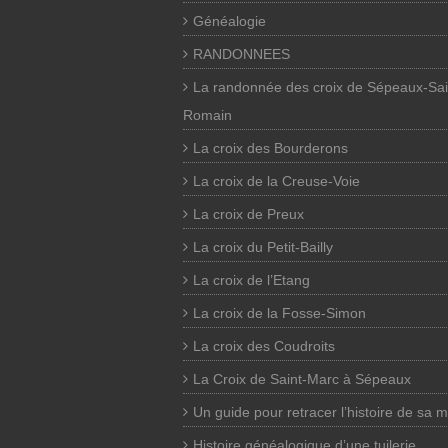
Généalogie
RANDONNEES
La randonnée des croix de Sépeaux-Sai
Romain
La croix des Bourderons
La croix de la Creuse-Voie
La croix de Preux
La croix du Petit-Bailly
La croix de l’Etang
La croix de la Fosse-Simon
La croix des Coudroits
La Croix de Saint-Marc à Sépeaux
Un guide pour retracer l’histoire de sa 
Histoire généalogique d’une tuilerie