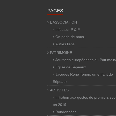
PAGES
L’ASSOCIATION
Infos sur P & P
On parle de nous…
Autres liens
PATRIMOINE
Journées européennes du Patrimoin
Eglise de Sépeaux
Jacques René Tenon, un enfant de
Sépeaux
ACTIVITES
Initiation aux gestes de premiers se
en 2019
Randonnées