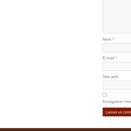
Nom
*
E-mail
*
Site web
Enregistrer mo