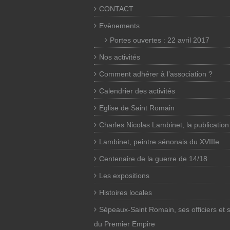
CONTACT
Evènements
Portes ouvertes : 22 avril 2017
Nos activités
Comment adhérer à l’association ?
Calendrier des activités
Eglise de Saint Romain
Charles Nicolas Lambinet, la publication
Lambinet, peintre sénonais du XVIIIe
Centenaire de la guerre de 14/18
Les expositions
Histoires locales
Sépeaux-Saint Romain, ses officiers et 
du Premier Empire