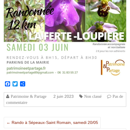
Facebook
Twitter
Partager
2 juin 2023
Patrimoine & Partage
Non classé
Pas de
commentaire
←
Rando à Sépeaux-Saint Romain, samedi 20/05