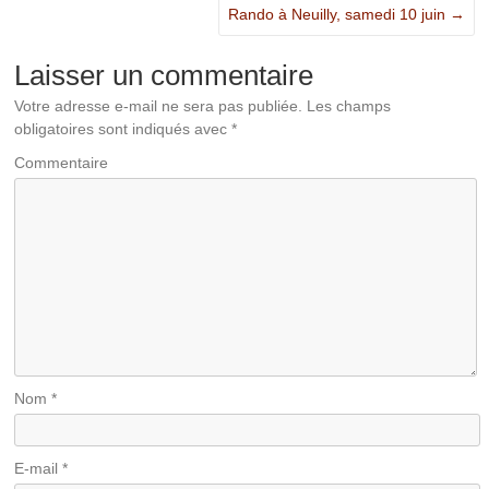
Rando à Neuilly, samedi 10 juin
→
Laisser un commentaire
Votre adresse e-mail ne sera pas publiée.
Les champs
obligatoires sont indiqués avec
*
Commentaire
Nom
*
E-mail
*