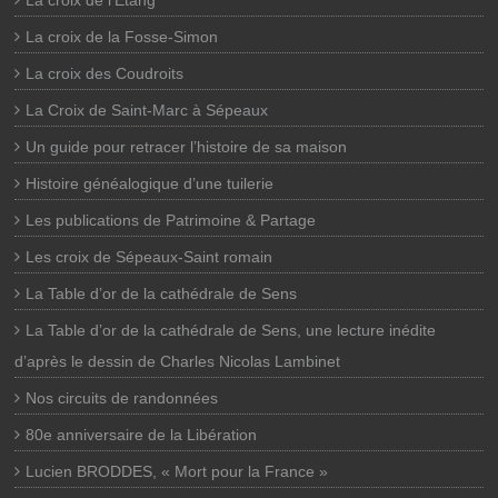
La croix de l’Etang
La croix de la Fosse-Simon
La croix des Coudroits
La Croix de Saint-Marc à Sépeaux
Un guide pour retracer l’histoire de sa maison
Histoire généalogique d’une tuilerie
Les publications de Patrimoine & Partage
Les croix de Sépeaux-Saint romain
La Table d’or de la cathédrale de Sens
La Table d’or de la cathédrale de Sens, une lecture inédite
d’après le dessin de Charles Nicolas Lambinet
Nos circuits de randonnées
80e anniversaire de la Libération
Lucien BRODDES, « Mort pour la France »