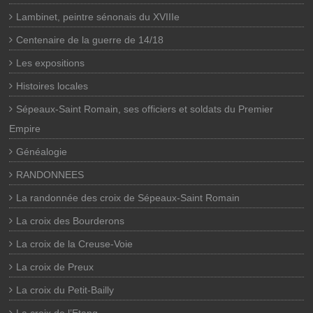
Lambinet, peintre sénonais du XVIIIe
Centenaire de la guerre de 14/18
Les expositions
Histoires locales
Sépeaux-Saint Romain, ses officiers et soldats du Premier
Empire
Généalogie
RANDONNEES
La randonnée des croix de Sépeaux-Saint Romain
La croix des Bourderons
La croix de la Creuse-Voie
La croix de Preux
La croix du Petit-Bailly