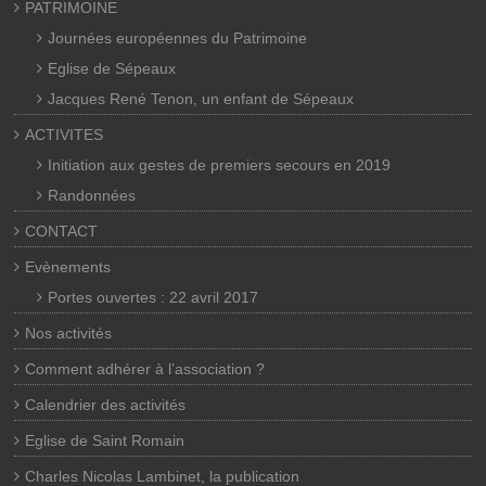
PATRIMOINE
Journées européennes du Patrimoine
Eglise de Sépeaux
Jacques René Tenon, un enfant de Sépeaux
ACTIVITES
Initiation aux gestes de premiers secours en 2019
Randonnées
CONTACT
Evènements
Portes ouvertes : 22 avril 2017
Nos activités
Comment adhérer à l’association ?
Calendrier des activités
Eglise de Saint Romain
Charles Nicolas Lambinet, la publication