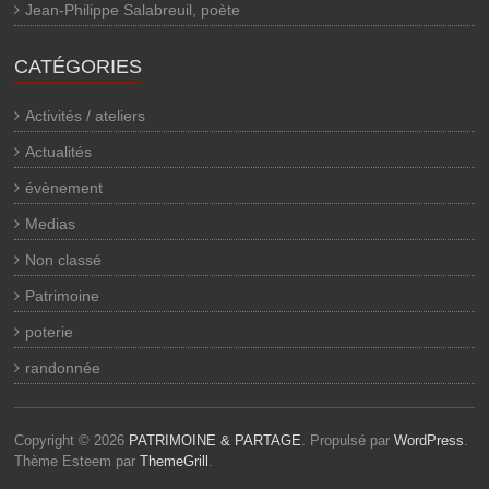
Jean-Philippe Salabreuil, poète
CATÉGORIES
Activités / ateliers
Actualités
évènement
Medias
Non classé
Patrimoine
poterie
randonnée
Copyright © 2026
PATRIMOINE & PARTAGE
. Propulsé par
WordPress
.
Thème Esteem par
ThemeGrill
.