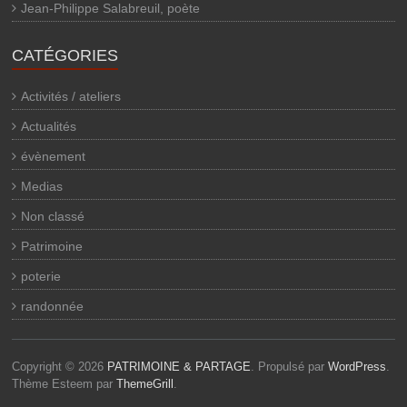
Jean-Philippe Salabreuil, poète
CATÉGORIES
Activités / ateliers
Actualités
évènement
Medias
Non classé
Patrimoine
poterie
randonnée
Copyright © 2026
PATRIMOINE & PARTAGE
. Propulsé par
WordPress
.
Thème Esteem par
ThemeGrill
.