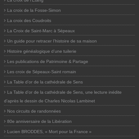
La croix de l’Etang
La croix de la Fosse-Simon
La croix des Coudroits
La Croix de Saint-Marc à Sépeaux
Un guide pour retracer l’histoire de sa maison
Histoire généalogique d’une tuilerie
Les publications de Patrimoine & Partage
Les croix de Sépeaux-Saint romain
La Table d’or de la cathédrale de Sens
La Table d’or de la cathédrale de Sens, une lecture inédite
d’après le dessin de Charles Nicolas Lambinet
Nos circuits de randonnées
80e anniversaire de la Libération
Lucien BRODDES, « Mort pour la France »