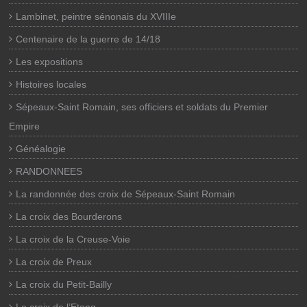
Lambinet, peintre sénonais du XVIIIe
Centenaire de la guerre de 14/18
Les expositions
Histoires locales
Sépeaux-Saint Romain, ses officiers et soldats du Premier
Empire
Généalogie
RANDONNEES
La randonnée des croix de Sépeaux-Saint Romain
La croix des Bourderons
La croix de la Creuse-Voie
La croix de Preux
La croix du Petit-Bailly