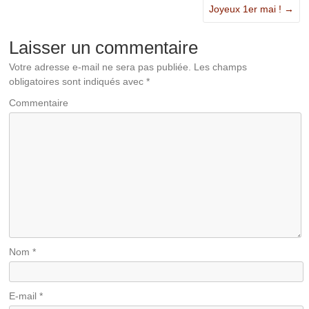
Joyeux 1er mai !
→
Laisser un commentaire
Votre adresse e-mail ne sera pas publiée.
Les champs
obligatoires sont indiqués avec
*
Commentaire
Nom
*
E-mail
*