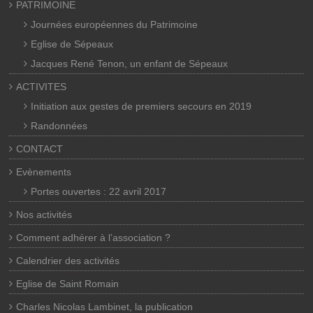
PATRIMOINE
Journées européennes du Patrimoine
Eglise de Sépeaux
Jacques René Tenon, un enfant de Sépeaux
ACTIVITES
Initiation aux gestes de premiers secours en 2019
Randonnées
CONTACT
Evènements
Portes ouvertes : 22 avril 2017
Nos activités
Comment adhérer à l’association ?
Calendrier des activités
Eglise de Saint Romain
Charles Nicolas Lambinet, la publication