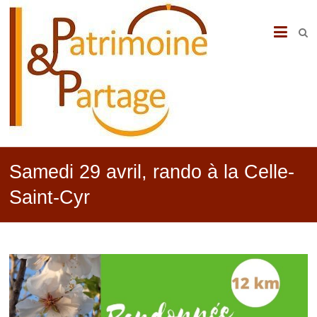
PATRIMOINE
&
PARTAGE
Samedi 29 avril, rando à la Celle-
Saint-Cyr