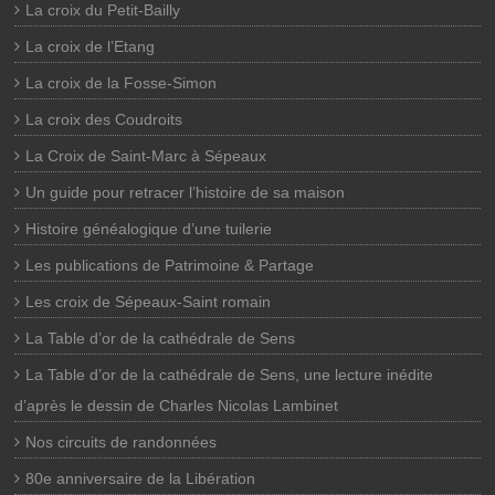
La croix du Petit-Bailly
La croix de l’Etang
La croix de la Fosse-Simon
La croix des Coudroits
La Croix de Saint-Marc à Sépeaux
Un guide pour retracer l’histoire de sa maison
Histoire généalogique d’une tuilerie
Les publications de Patrimoine & Partage
Les croix de Sépeaux-Saint romain
La Table d’or de la cathédrale de Sens
La Table d’or de la cathédrale de Sens, une lecture inédite
d’après le dessin de Charles Nicolas Lambinet
Nos circuits de randonnées
80e anniversaire de la Libération