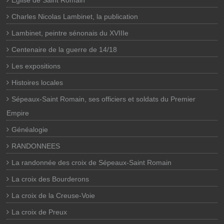
Eglise de Saint Romain
Charles Nicolas Lambinet, la publication
Lambinet, peintre sénonais du XVIIIe
Centenaire de la guerre de 14/18
Les expositions
Histoires locales
Sépeaux-Saint Romain, ses officiers et soldats du Premier
Empire
Généalogie
RANDONNEES
La randonnée des croix de Sépeaux-Saint Romain
La croix des Bourderons
La croix de la Creuse-Voie
La croix de Preux