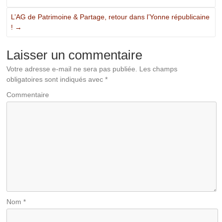
L’AG de Patrimoine & Partage, retour dans l’Yonne républicaine
!
→
Laisser un commentaire
Votre adresse e-mail ne sera pas publiée.
Les champs
obligatoires sont indiqués avec
*
Commentaire
Nom
*