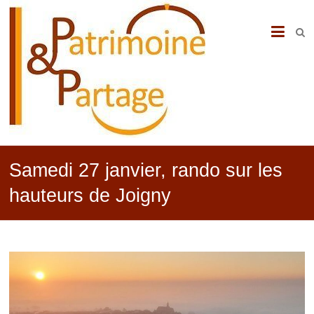
PATRIMOINE
&
PARTAGE
Samedi 27 janvier, rando sur les
hauteurs de Joigny