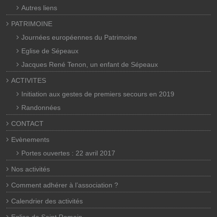
Autres liens
PATRIMOINE
Journées européennes du Patrimoine
Eglise de Sépeaux
Jacques René Tenon, un enfant de Sépeaux
ACTIVITES
Initiation aux gestes de premiers secours en 2019
Randonnées
CONTACT
Evènements
Portes ouvertes : 22 avril 2017
Nos activités
Comment adhérer à l’association ?
Calendrier des activités