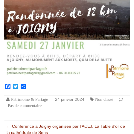
Facebook
Twitter
Partager
24 janvier 2024
Patrimoine & Partage
Non classé
Pas de commentaire
←
Conférence à Joigny organisée par l’ACEJ, La Table d’or de
la cathédrale de Sens