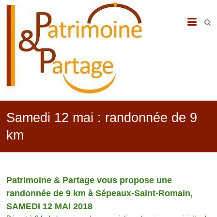
PATRIMOINE
&
PARTAGE
Samedi 12 mai : randonnée de 9
km
Patrimoine & Partage vous propose une
randonnée de 9 km à Sépeaux-Saint-Romain,
SAMEDI 12 MAI 2018