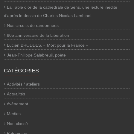
La Table d’or de la cathédrale de Sens, une lecture inédite
d’après le dessin de Charles Nicolas Lambinet
Nos circuits de randonnées
80e anniversaire de la Libération
Lucien BRODDES, « Mort pour la France »
Jean-Philippe Salabreuil, poète
CATÉGORIES
Activités / ateliers
Actualités
évènement
Medias
Non classé
Patrimoine