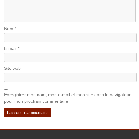
Nom
*
E-mail
*
Site web
Enregistrer mon nom, mon e-mail et mon site dans le navigateur
pour mon prochain commentaire.