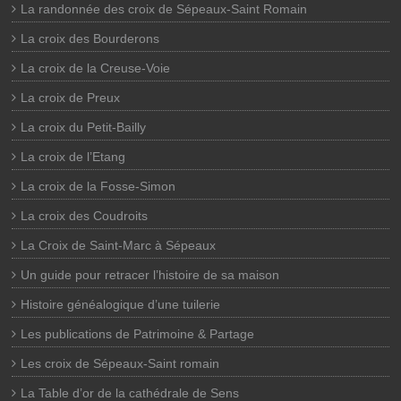
La randonnée des croix de Sépeaux-Saint Romain
La croix des Bourderons
La croix de la Creuse-Voie
La croix de Preux
La croix du Petit-Bailly
La croix de l’Etang
La croix de la Fosse-Simon
La croix des Coudroits
La Croix de Saint-Marc à Sépeaux
Un guide pour retracer l’histoire de sa maison
Histoire généalogique d’une tuilerie
Les publications de Patrimoine & Partage
Les croix de Sépeaux-Saint romain
La Table d’or de la cathédrale de Sens