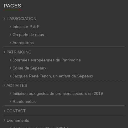
PAGES
L’ASSOCIATION
Infos sur P & P
On parle de nous…
Autres liens
PATRIMOINE
Journées européennes du Patrimoine
Eglise de Sépeaux
Jacques René Tenon, un enfant de Sépeaux
ACTIVITES
Initiation aux gestes de premiers secours en 2019
Randonnées
CONTACT
Evènements