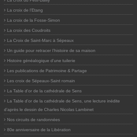
La croix de l’Etang
La croix de la Fosse-Simon
La croix des Coudroits
La Croix de Saint-Marc à Sépeaux
Un guide pour retracer l’histoire de sa maison
Histoire généalogique d’une tuilerie
Les publications de Patrimoine & Partage
Les croix de Sépeaux-Saint romain
La Table d’or de la cathédrale de Sens
La Table d’or de la cathédrale de Sens, une lecture inédite
d’après le dessin de Charles Nicolas Lambinet
Nos circuits de randonnées
80e anniversaire de la Libération