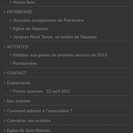
Autres liens
PATRIMOINE
Journées européennes du Patrimoine
Eglise de Sépeaux
Jacques René Tenon, un enfant de Sépeaux
ACTIVITES
Initiation aux gestes de premiers secours en 2019
Randonnées
CONTACT
Evènements
Portes ouvertes : 22 avril 2017
Nos activités
Comment adhérer à l’association ?
Calendrier des activités
Eglise de Saint Romain