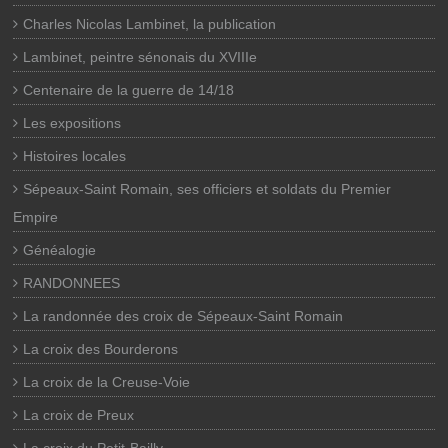
Charles Nicolas Lambinet, la publication
Lambinet, peintre sénonais du XVIIIe
Centenaire de la guerre de 14/18
Les expositions
Histoires locales
Sépeaux-Saint Romain, ses officiers et soldats du Premier
Empire
Généalogie
RANDONNEES
La randonnée des croix de Sépeaux-Saint Romain
La croix des Bourderons
La croix de la Creuse-Voie
La croix de Preux
La croix du Petit-Bailly