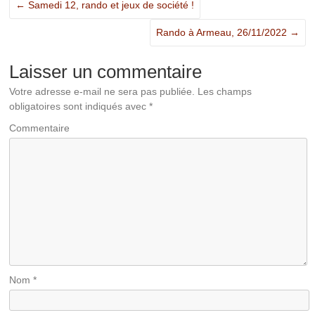
←
Samedi 12, rando et jeux de société !
Rando à Armeau, 26/11/2022
→
Laisser un commentaire
Votre adresse e-mail ne sera pas publiée.
Les champs
obligatoires sont indiqués avec
*
Commentaire
Nom
*