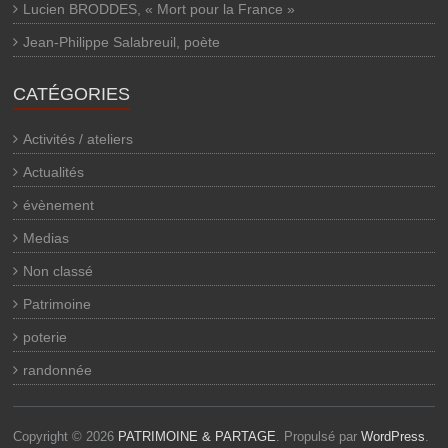
Lucien BRODDES, « Mort pour la France »
Jean-Philippe Salabreuil, poète
CATÉGORIES
Activités / ateliers
Actualités
évènement
Medias
Non classé
Patrimoine
poterie
randonnée
Copyright © 2026
PATRIMOINE & PARTAGE
. Propulsé par
WordPress
.