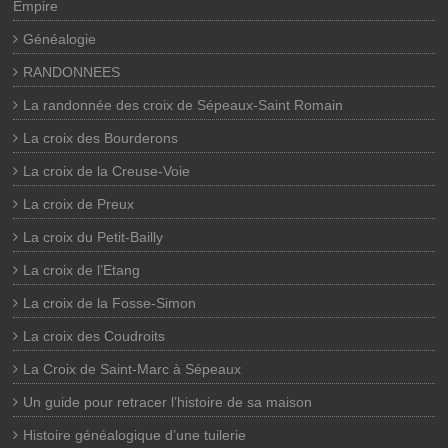
Empire
Généalogie
RANDONNEES
La randonnée des croix de Sépeaux-Saint Romain
La croix des Bourderons
La croix de la Creuse-Voie
La croix de Preux
La croix du Petit-Bailly
La croix de l’Etang
La croix de la Fosse-Simon
La croix des Coudroits
La Croix de Saint-Marc à Sépeaux
Un guide pour retracer l’histoire de sa maison
Histoire généalogique d’une tuilerie