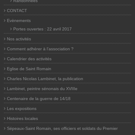
Randonnées
CONTACT
Evènements
Portes ouvertes : 22 avril 2017
Nos activités
Comment adhérer à l’association ?
Calendrier des activités
Eglise de Saint Romain
Charles Nicolas Lambinet, la publication
Lambinet, peintre sénonais du XVIIIe
Centenaire de la guerre de 14/18
Les expositions
Histoires locales
Sépeaux-Saint Romain, ses officiers et soldats du Premier