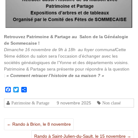
Retrouvez Patrimoine & Partage au Salon de la Généalogie
de Sommecaise !
Dimanche 16 novembre de 9h à 18h au foyer communal
Cette
9ème édition du salon sera l’occasion d’échanger avec les
sociétés généalogiques de l’Yonne et des départements voisins.
Patrimoine & Partage sera présente pour répondre à la question
:
« Comment retracer l’histoire de sa maison ? »
Facebook
Twitter
Partager
9 novembre 2025
Patrimoine & Partage
Non classé
←
Rando à Brion, le 8 novembre
Rando à Saint-Julien-du-Sault, le 15 novembre
→