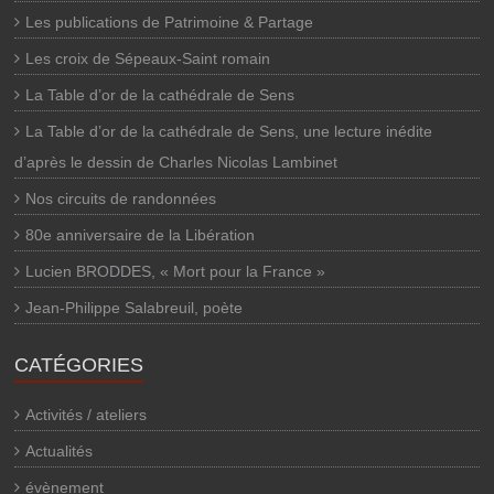
Les publications de Patrimoine & Partage
Les croix de Sépeaux-Saint romain
La Table d’or de la cathédrale de Sens
La Table d’or de la cathédrale de Sens, une lecture inédite
d’après le dessin de Charles Nicolas Lambinet
Nos circuits de randonnées
80e anniversaire de la Libération
Lucien BRODDES, « Mort pour la France »
Jean-Philippe Salabreuil, poète
CATÉGORIES
Activités / ateliers
Actualités
évènement