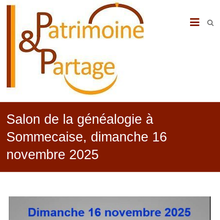
PATRIMOINE
&
PARTAGE
Salon de la généalogie à
Sommecaise, dimanche 16
novembre 2025