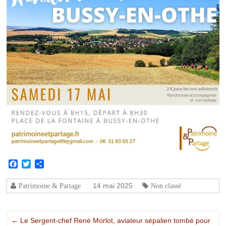
Facebook
Twitter
Partager
14 mai 2025
Patrimoine & Partage
Non classé
←
Le Sergent-chef René Morlot, aviateur sépalien tombé pour