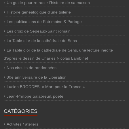
Un guide pour retracer l’histoire de sa maison
Histoire généalogique d’une tuilerie
Les publications de Patrimoine & Partage
Les croix de Sépeaux-Saint romain
La Table d’or de la cathédrale de Sens
La Table d’or de la cathédrale de Sens, une lecture inédite
d’après le dessin de Charles Nicolas Lambinet
Nos circuits de randonnées
80e anniversaire de la Libération
Lucien BRODDES, « Mort pour la France »
Jean-Philippe Salabreuil, poète
CATÉGORIES
Activités / ateliers