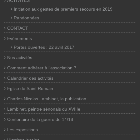
ACTIVITES
Initiation aux gestes de premiers secours en 2019
Randonnées
CONTACT
Evènements
Portes ouvertes : 22 avril 2017
Nos activités
Comment adhérer à l’association ?
Calendrier des activités
Eglise de Saint Romain
Charles Nicolas Lambinet, la publication
Lambinet, peintre sénonais du XVIIIe
Centenaire de la guerre de 14/18
Les expositions