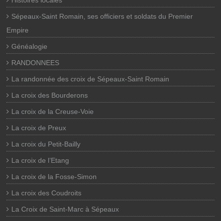
Histoires locales
Sépeaux-Saint Romain, ses officiers et soldats du Premier
Empire
Généalogie
RANDONNEES
La randonnée des croix de Sépeaux-Saint Romain
La croix des Bourderons
La croix de la Creuse-Voie
La croix de Preux
La croix du Petit-Bailly
La croix de l’Etang
La croix de la Fosse-Simon
La croix des Coudroits
La Croix de Saint-Marc à Sépeaux