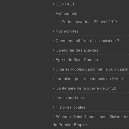
CONTACT
Evènements
Portes ouvertes : 22 avril 2017
Nos activités
Comment adhérer à l’association ?
Calendrier des activités
Eglise de Saint Romain
Charles Nicolas Lambinet, la publication
Lambinet, peintre sénonais du XVIIIe
Centenaire de la guerre de 14/18
Les expositions
Histoires locales
Sépeaux-Saint Romain, ses officiers et 
du Premier Empire