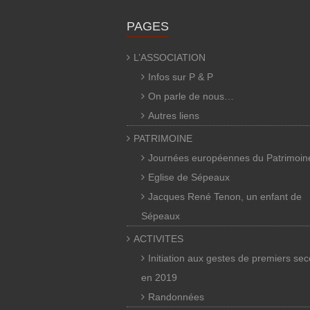
PAGES
L’ASSOCIATION
Infos sur P & P
On parle de nous…
Autres liens
PATRIMOINE
Journées européennes du Patrimoin
Eglise de Sépeaux
Jacques René Tenon, un enfant de
Sépeaux
ACTIVITES
Initiation aux gestes de premiers se
en 2019
Randonnées