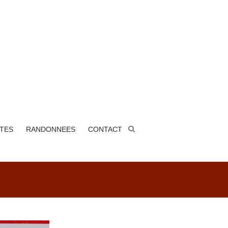
ITES
RANDONNEES
CONTACT