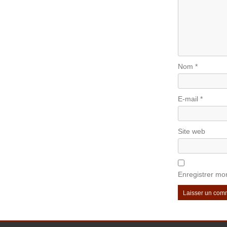
Nom
*
E-mail
*
Site web
Enregistrer mo