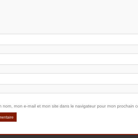
n nom, mon e-mail et mon site dans le navigateur pour mon prochain 