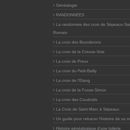
Généalogie
RANDONNEES
La randonnée des croix de Sépeaux-Sai
Romain
La croix des Bourderons
La croix de la Creuse-Voie
La croix de Preux
La croix du Petit-Bailly
La croix de l’Etang
La croix de la Fosse-Simon
La croix des Coudroits
La Croix de Saint-Marc à Sépeaux
Un guide pour retracer l’histoire de sa 
Histoire généalogique d’une tuilerie