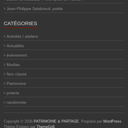
Jean-Philippe Salabreuil, poète
CATÉGORIES
Activités / ateliers
Actualités
évènement
Medias
Non classé
Patrimoine
poterie
randonnée
Copyright © 2026
PATRIMOINE & PARTAGE
. Propulsé par
WordPress
.
Thème Esteem par
ThemeGrill
.