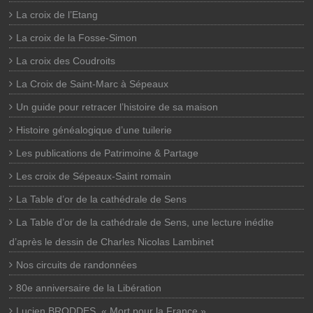
La croix de l’Etang
La croix de la Fosse-Simon
La croix des Coudroits
La Croix de Saint-Marc à Sépeaux
Un guide pour retracer l’histoire de sa maison
Histoire généalogique d’une tuilerie
Les publications de Patrimoine & Partage
Les croix de Sépeaux-Saint romain
La Table d’or de la cathédrale de Sens
La Table d’or de la cathédrale de Sens, une lecture inédite
d’après le dessin de Charles Nicolas Lambinet
Nos circuits de randonnées
80e anniversaire de la Libération
Lucien BRODDES, « Mort pour la France »