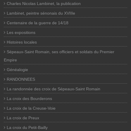
Charles Nicolas Lambinet, la publication
Lambinet, peintre sénonais du XVIIIe
Centenaire de la guerre de 14/18
Les expositions
Histoires locales
Sépeaux-Saint Romain, ses officiers et soldats du Premier
Empire
Généalogie
RANDONNEES
La randonnée des croix de Sépeaux-Saint Romain
La croix des Bourderons
La croix de la Creuse-Voie
La croix de Preux
La croix du Petit-Bailly