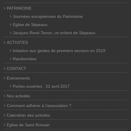
PATRIMOINE
Journées européennes du Patrimoine
Eglise de Sépeaux
Jacques René Tenon, un enfant de Sépeaux
ACTIVITES
Initiation aux gestes de premiers secours en 2019
Randonnées
CONTACT
Evènements
Portes ouvertes : 22 avril 2017
Nos activités
Comment adhérer à l’association ?
Calendrier des activités
Eglise de Saint Romain