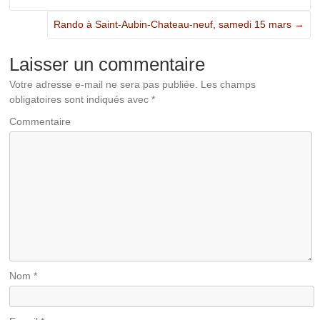
Rando à Saint-Aubin-Chateau-neuf, samedi 15 mars
→
Laisser un commentaire
Votre adresse e-mail ne sera pas publiée.
Les champs
obligatoires sont indiqués avec
*
Commentaire
Nom
*