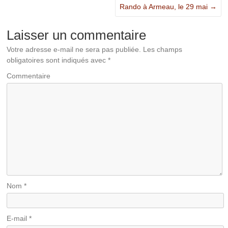
Rando à Armeau, le 29 mai
→
Laisser un commentaire
Votre adresse e-mail ne sera pas publiée.
Les champs
obligatoires sont indiqués avec
*
Commentaire
Nom
*
E-mail
*