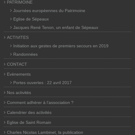
PATRIMOINE
Journées européennes du Patrimoine
Eglise de Sépeaux
Jacques René Tenon, un enfant de Sépeaux
ACTIVITES
Initiation aux gestes de premiers secours en 2019
Randonnées
CONTACT
Evènements
Portes ouvertes : 22 avril 2017
Nos activités
Comment adhérer à l’association ?
Calendrier des activités
Eglise de Saint Romain
Charles Nicolas Lambinet, la publication