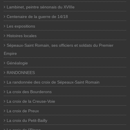
Lambinet, peintre sénonais du XVIIIe
Centenaire de la guerre de 14/18
Les expositions
Histoires locales
Sépeaux-Saint Romain, ses officiers et soldats du Premier
Empire
Généalogie
RANDONNEES
La randonnée des croix de Sépeaux-Saint Romain
La croix des Bourderons
La croix de la Creuse-Voie
La croix de Preux
La croix du Petit-Bailly