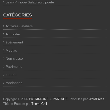
Jean-Philippe Salabreuil, poète
CATÉGORIES
Activités / ateliers
Actualités
évènement
Medias
Non classé
Patrimoine
poterie
randonnée
Copyright © 2026
PATRIMOINE & PARTAGE
. Propulsé par
WordPress
.
Thème Esteem par
ThemeGrill
.