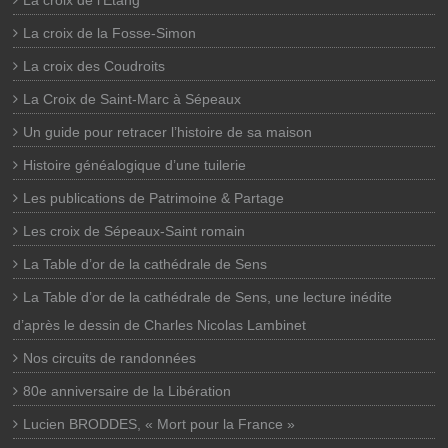
La croix de l’Etang
La croix de la Fosse-Simon
La croix des Coudroits
La Croix de Saint-Marc à Sépeaux
Un guide pour retracer l’histoire de sa maison
Histoire généalogique d’une tuilerie
Les publications de Patrimoine & Partage
Les croix de Sépeaux-Saint romain
La Table d’or de la cathédrale de Sens
La Table d’or de la cathédrale de Sens, une lecture inédite
d’après le dessin de Charles Nicolas Lambinet
Nos circuits de randonnées
80e anniversaire de la Libération
Lucien BRODDES, « Mort pour la France »