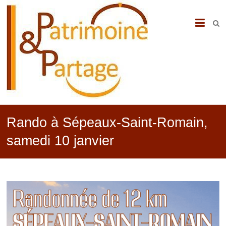
PATRIMOINE
&
PARTAGE
Rando à Sépeaux-Saint-Romain,
samedi 10 janvier