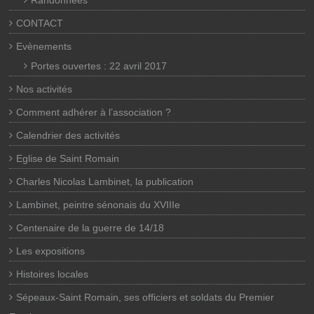
Randonnées
CONTACT
Evènements
Portes ouvertes : 22 avril 2017
Nos activités
Comment adhérer à l’association ?
Calendrier des activités
Eglise de Saint Romain
Charles Nicolas Lambinet, la publication
Lambinet, peintre sénonais du XVIIIe
Centenaire de la guerre de 14/18
Les expositions
Histoires locales
Sépeaux-Saint Romain, ses officiers et soldats du Premier