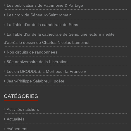
Les publications de Patrimoine & Partage
Les croix de Sépeaux-Saint romain
La Table d’or de la cathédrale de Sens
La Table d’or de la cathédrale de Sens, une lecture inédite
d’après le dessin de Charles Nicolas Lambinet
Nos circuits de randonnées
80e anniversaire de la Libération
Lucien BRODDES, « Mort pour la France »
Jean-Philippe Salabreuil, poète
CATÉGORIES
Activités / ateliers
Actualités
évènement