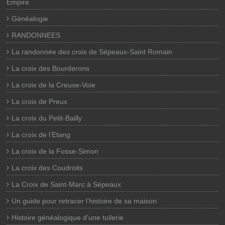
Empire
Généalogie
RANDONNEES
La randonnée des croix de Sépeaux-Saint Romain
La croix des Bourderons
La croix de la Creuse-Voie
La croix de Preux
La croix du Petit-Bailly
La croix de l’Etang
La croix de la Fosse-Simon
La croix des Coudroits
La Croix de Saint-Marc à Sépeaux
Un guide pour retracer l’histoire de sa maison
Histoire généalogique d’une tuilerie