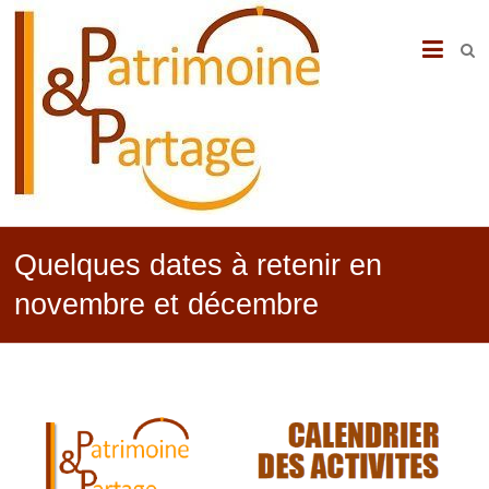
PATRIMOINE
&
PARTAGE
Quelques dates à retenir en
novembre et décembre