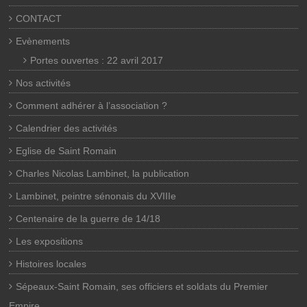
CONTACT
Evènements
Portes ouvertes : 22 avril 2017
Nos activités
Comment adhérer à l’association ?
Calendrier des activités
Eglise de Saint Romain
Charles Nicolas Lambinet, la publication
Lambinet, peintre sénonais du XVIIIe
Centenaire de la guerre de 14/18
Les expositions
Histoires locales
Sépeaux-Saint Romain, ses officiers et soldats du Premier
Empire