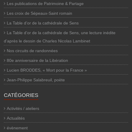
Les publications de Patrimoine & Partage
Les croix de Sépeaux-Saint romain
La Table d’or de la cathédrale de Sens
La Table d’or de la cathédrale de Sens, une lecture inédite
d’après le dessin de Charles Nicolas Lambinet
Nos circuits de randonnées
80e anniversaire de la Libération
Lucien BRODDES, « Mort pour la France »
Jean-Philippe Salabreuil, poète
CATÉGORIES
Activités / ateliers
Actualités
évènement