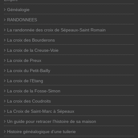
Généalogie
RANDONNEES
La randonnée des croix de Sépeaux-Saint Romain
La croix des Bourderons
La croix de la Creuse-Voie
La croix de Preux
La croix du Petit-Bailly
La croix de l’Etang
La croix de la Fosse-Simon
La croix des Coudroits
La Croix de Saint-Marc à Sépeaux
Un guide pour retracer l’histoire de sa maison
Histoire généalogique d’une tuilerie