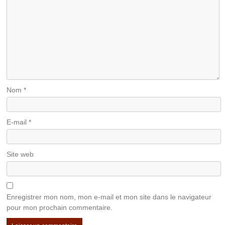
Nom
*
E-mail
*
Site web
Enregistrer mon nom, mon e-mail et mon site dans le navigateur
pour mon prochain commentaire.