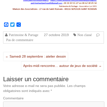
Facebook
Twitter
Partager
27 octobre 2019
Patrimoine & Partage
Non classé
Pas de commentaire
←
Samedi 28 septembre : atelier dessin
Après-midi rencontre… autour de jeux de société
→
Laisser un commentaire
Votre adresse e-mail ne sera pas publiée.
Les champs
obligatoires sont indiqués avec
*
Commentaire