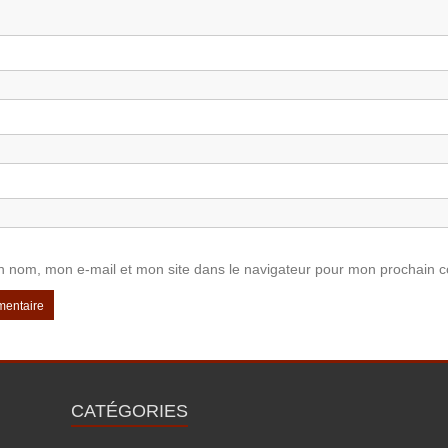
n nom, mon e-mail et mon site dans le navigateur pour mon prochain 
CATÉGORIES