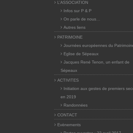
L’ASSOCIATION
Infos sur P & P
On parle de nous…
Autres liens
PATRIMOINE
Journées européennes du Patrimoin
Eglise de Sépeaux
Jacques René Tenon, un enfant de
Sépeaux
ACTIVITES
Initiation aux gestes de premiers se
en 2019
Randonnées
CONTACT
Evènements