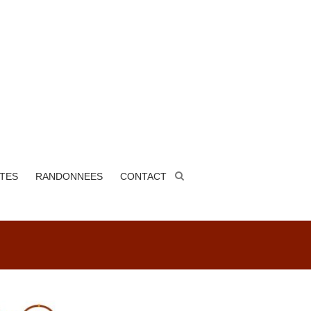
ITES
RANDONNEES
CONTACT