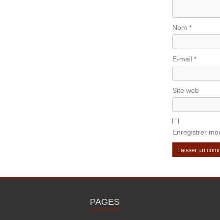
Nom
*
E-mail
*
Site web
Enregistrer mo
PAGES