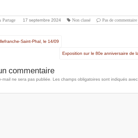
tager
17 septembre 2024
& Partage
Non classé
Pas de commentaire
lefranche-Saint-Phal, le 14/09
Exposition sur le 80e anniversaire de l
 un commentaire
-mail ne sera pas publiée.
Les champs obligatoires sont indiqués ave