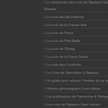
La randonnée des croix de Sépeaux-Sai
Romain
La croix des Bourderons
La croix de la Creuse-Voie
La croix de Preux
La croix du Petit-Bailly
La croix de l’Etang
La croix de la Fosse-Simon
La croix des Coudroits
La Croix de Saint-Marc à Sépeaux
Un guide pour retracer l’histoire de sa 
Histoire généalogique d’une tuilerie
Les publications de Patrimoine & Partag
Les croix de Sépeaux-Saint romain