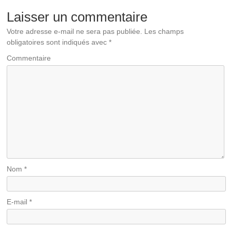
Laisser un commentaire
Votre adresse e-mail ne sera pas publiée.
Les champs
obligatoires sont indiqués avec
*
Commentaire
Nom
*
E-mail
*