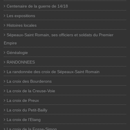
Centenaire de la guerre de 14/18
Les expositions
Histoires locales
Sépeaux-Saint Romain, ses officiers et soldats du Premier
Empire
Généalogie
RANDONNEES
La randonnée des croix de Sépeaux-Saint Romain
La croix des Bourderons
La croix de la Creuse-Voie
La croix de Preux
La croix du Petit-Bailly
La croix de l’Etang
La croix de la Fosse-Simon