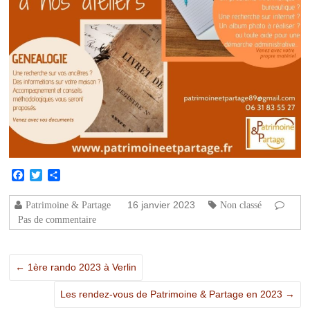
Facebook
Twitter
Partager
16 janvier 2023
Patrimoine & Partage
Non classé
Pas de commentaire
←
1ère rando 2023 à Verlin
Les rendez-vous de Patrimoine & Partage en 2023
→