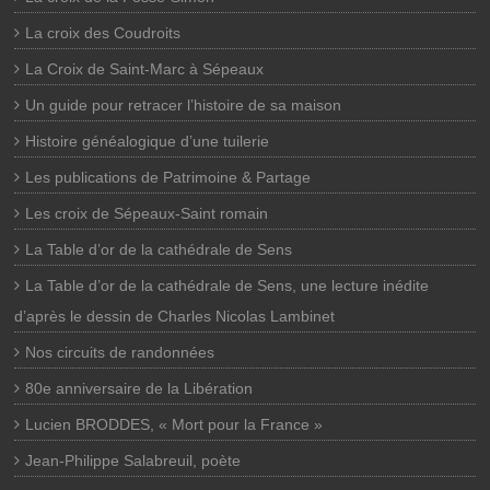
La croix des Coudroits
La Croix de Saint-Marc à Sépeaux
Un guide pour retracer l’histoire de sa maison
Histoire généalogique d’une tuilerie
Les publications de Patrimoine & Partage
Les croix de Sépeaux-Saint romain
La Table d’or de la cathédrale de Sens
La Table d’or de la cathédrale de Sens, une lecture inédite
d’après le dessin de Charles Nicolas Lambinet
Nos circuits de randonnées
80e anniversaire de la Libération
Lucien BRODDES, « Mort pour la France »
Jean-Philippe Salabreuil, poète