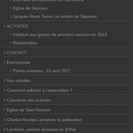
Eglise de Sépeaux
Jacques René Tenon, un enfant de Sépeaux
ACTIVITES
Initiation aux gestes de premiers secours en 2019
Randonnées
CONTACT
Evènements
Portes ouvertes : 22 avril 2017
Nos activités
Comment adhérer à l’association ?
Calendrier des activités
Eglise de Saint Romain
Charles Nicolas Lambinet, la publication
Lambinet, peintre sénonais du XVIIIe