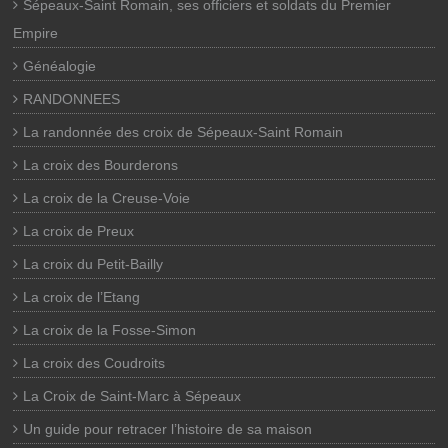
Sépeaux-Saint Romain, ses officiers et soldats du Premier
Empire
Généalogie
RANDONNEES
La randonnée des croix de Sépeaux-Saint Romain
La croix des Bourderons
La croix de la Creuse-Voie
La croix de Preux
La croix du Petit-Bailly
La croix de l’Etang
La croix de la Fosse-Simon
La croix des Coudroits
La Croix de Saint-Marc à Sépeaux
Un guide pour retracer l’histoire de sa maison