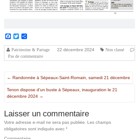
Facebook
Twitter
Partager
22 décembre 2024
Patrimoine & Partage
Non classé
Pas de commentaire
←
Randonnée à Sépeaux-Saint-Romain, samedi 21 décembre
Tenon dispose d’un buste à Sépeaux, inauguration le 21
décembre 2024
→
Laisser un commentaire
Votre adresse e-mail ne sera pas publiée.
Les champs
obligatoires sont indiqués avec
*
Commentaire