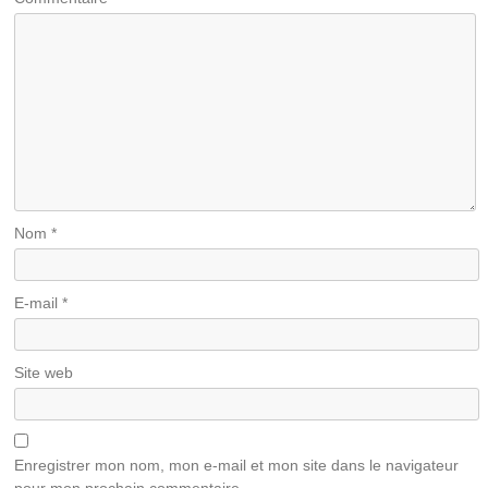
Nom
*
E-mail
*
Site web
Enregistrer mon nom, mon e-mail et mon site dans le navigateur