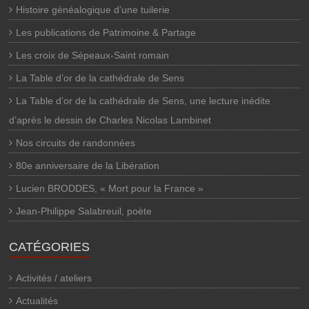
Histoire généalogique d’une tuilerie
Les publications de Patrimoine & Partage
Les croix de Sépeaux-Saint romain
La Table d’or de la cathédrale de Sens
La Table d’or de la cathédrale de Sens, une lecture inédite
d’après le dessin de Charles Nicolas Lambinet
Nos circuits de randonnées
80e anniversaire de la Libération
Lucien BRODDES, « Mort pour la France »
Jean-Philippe Salabreuil, poète
CATÉGORIES
Activités / ateliers
Actualités