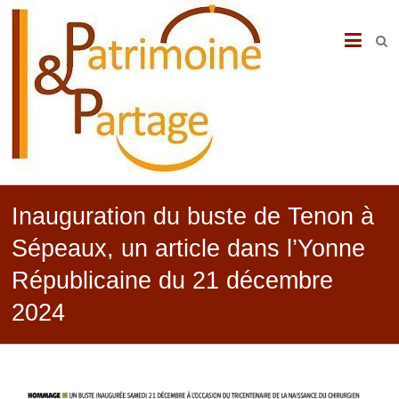
PATRIMOINE
&
PARTAGE
Inauguration du buste de Tenon à
Sépeaux, un article dans l’Yonne
Républicaine du 21 décembre
2024