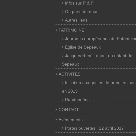
Infos sur P & P
On parle de nous…
Autres liens
PATRIMOINE
Journées européennes du Patrimoin
Eglise de Sépeaux
Jacques René Tenon, un enfant de
Sépeaux
ACTIVITES
Initiation aux gestes de premiers se
en 2019
Randonnées
CONTACT
Evènements
Portes ouvertes : 22 avril 2017