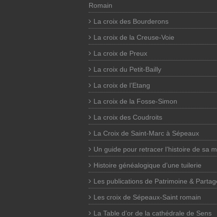
Romain
La croix des Bourderons
La croix de la Creuse-Voie
La croix de Preux
La croix du Petit-Bailly
La croix de l’Etang
La croix de la Fosse-Simon
La croix des Coudroits
La Croix de Saint-Marc à Sépeaux
Un guide pour retracer l’histoire de sa 
Histoire généalogique d’une tuilerie
Les publications de Patrimoine & Partag
Les croix de Sépeaux-Saint romain
La Table d’or de la cathédrale de Sens