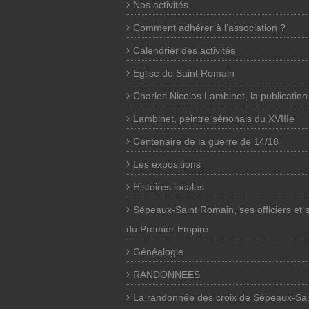
Nos activités
Comment adhérer à l’association ?
Calendrier des activités
Eglise de Saint Romain
Charles Nicolas Lambinet, la publication
Lambinet, peintre sénonais du XVIIIe
Centenaire de la guerre de 14/18
Les expositions
Histoires locales
Sépeaux-Saint Romain, ses officiers et 
du Premier Empire
Généalogie
RANDONNEES
La randonnée des croix de Sépeaux-Sai