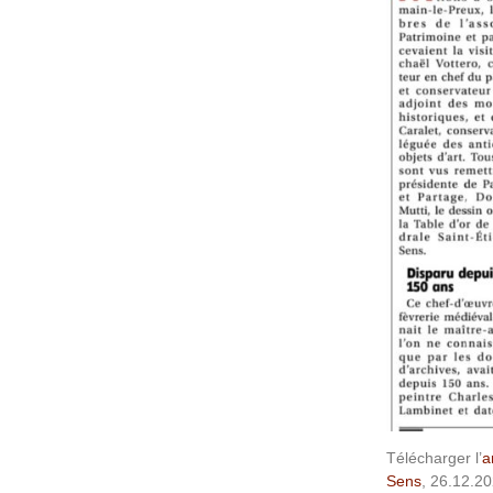
Télécharger l’
a
Sens
, 26.12.2