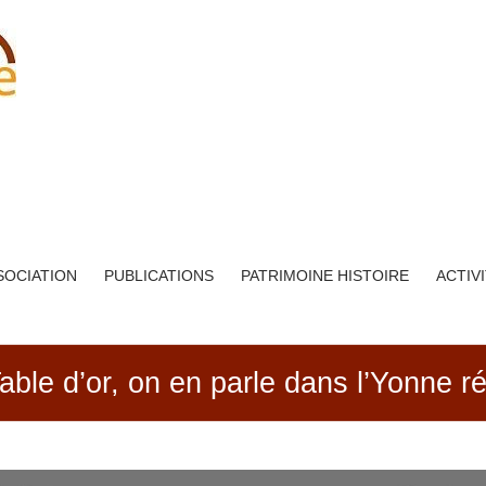
SOCIATION
PUBLICATIONS
PATRIMOINE HISTOIRE
ACTIV
ble d’or, on en parle dans l’Yonne ré