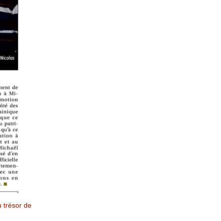
u trésor de