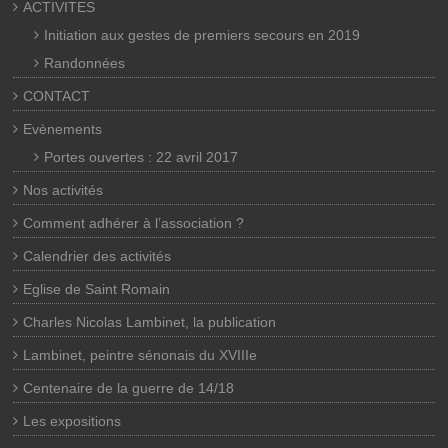
ACTIVITES
Initiation aux gestes de premiers secours en 2019
Randonnées
CONTACT
Evènements
Portes ouvertes : 22 avril 2017
Nos activités
Comment adhérer à l’association ?
Calendrier des activités
Eglise de Saint Romain
Charles Nicolas Lambinet, la publication
Lambinet, peintre sénonais du XVIIIe
Centenaire de la guerre de 14/18
Les expositions