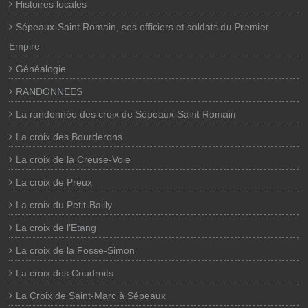
Histoires locales
Sépeaux-Saint Romain, ses officiers et soldats du Premier
Empire
Généalogie
RANDONNEES
La randonnée des croix de Sépeaux-Saint Romain
La croix des Bourderons
La croix de la Creuse-Voie
La croix de Preux
La croix du Petit-Bailly
La croix de l’Etang
La croix de la Fosse-Simon
La croix des Coudroits
La Croix de Saint-Marc à Sépeaux