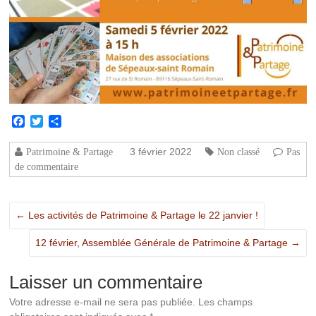
Facebook
Twitter
Partager
3 février 2022
Patrimoine & Partage
Non classé
Pas
de commentaire
←
Les activités de Patrimoine & Partage le 22 janvier !
12 février, Assemblée Générale de Patrimoine & Partage
→
Laisser un commentaire
Votre adresse e-mail ne sera pas publiée.
Les champs