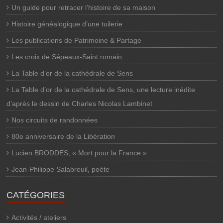
Un guide pour retracer l’histoire de sa maison
Histoire généalogique d’une tuilerie
Les publications de Patrimoine & Partage
Les croix de Sépeaux-Saint romain
La Table d’or de la cathédrale de Sens
La Table d’or de la cathédrale de Sens, une lecture inédite
d’après le dessin de Charles Nicolas Lambinet
Nos circuits de randonnées
80e anniversaire de la Libération
Lucien BRODDES, « Mort pour la France »
Jean-Philippe Salabreuil, poète
CATÉGORIES
Activités / ateliers