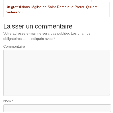
Un graffiti dans l’église de Saint-Romain-le-Preux. Qui est
l’auteur ?
→
Laisser un commentaire
Votre adresse e-mail ne sera pas publiée.
Les champs
obligatoires sont indiqués avec
*
Commentaire
Nom
*