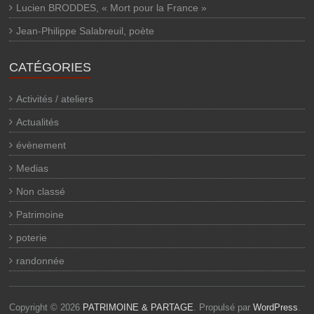
Lucien BRODDES, « Mort pour la France »
Jean-Philippe Salabreuil, poète
CATÉGORIES
Activités / ateliers
Actualités
évènement
Medias
Non classé
Patrimoine
poterie
randonnée
Copyright © 2026
PATRIMOINE & PARTAGE
. Propulsé par
WordPress
.