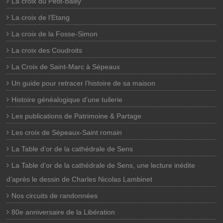
La croix du Petit-Bailly
La croix de l’Etang
La croix de la Fosse-Simon
La croix des Coudroits
La Croix de Saint-Marc à Sépeaux
Un guide pour retracer l’histoire de sa maison
Histoire généalogique d’une tuilerie
Les publications de Patrimoine & Partage
Les croix de Sépeaux-Saint romain
La Table d’or de la cathédrale de Sens
La Table d’or de la cathédrale de Sens, une lecture inédite
d’après le dessin de Charles Nicolas Lambinet
Nos circuits de randonnées
80e anniversaire de la Libération