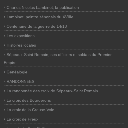
Charles Nicolas Lambinet, la publication
Lambinet, peintre sénonais du XVIIIe
Centenaire de la guerre de 14/18
Les expositions
Histoires locales
Sépeaux-Saint Romain, ses officiers et soldats du Premier
Empire
Généalogie
RANDONNEES
La randonnée des croix de Sépeaux-Saint Romain
La croix des Bourderons
La croix de la Creuse-Voie
La croix de Preux