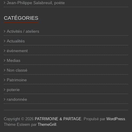
Jean-Philippe Salabreuil, poète
CATÉGORIES
Activités / ateliers
Actualités
évènement
Medias
Non classé
Patrimoine
poterie
randonnée
Copyright © 2026
PATRIMOINE & PARTAGE
. Propulsé par
WordPress
.
Thème Esteem par
ThemeGrill
.