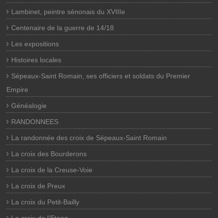
Lambinet, peintre sénonais du XVIIIe
Centenaire de la guerre de 14/18
Les expositions
Histoires locales
Sépeaux-Saint Romain, ses officiers et soldats du Premier
Empire
Généalogie
RANDONNEES
La randonnée des croix de Sépeaux-Saint Romain
La croix des Bourderons
La croix de la Creuse-Voie
La croix de Preux
La croix du Petit-Bailly