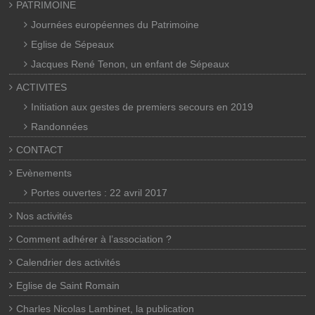
PATRIMOINE
Journées européennes du Patrimoine
Eglise de Sépeaux
Jacques René Tenon, un enfant de Sépeaux
ACTIVITES
Initiation aux gestes de premiers secours en 2019
Randonnées
CONTACT
Evènements
Portes ouvertes : 22 avril 2017
Nos activités
Comment adhérer à l’association ?
Calendrier des activités
Eglise de Saint Romain
Charles Nicolas Lambinet, la publication