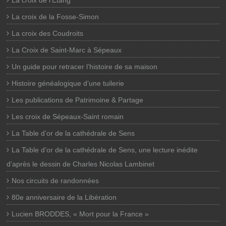
La croix de l’Etang
La croix de la Fosse-Simon
La croix des Coudroits
La Croix de Saint-Marc à Sépeaux
Un guide pour retracer l’histoire de sa maison
Histoire généalogique d’une tuilerie
Les publications de Patrimoine & Partage
Les croix de Sépeaux-Saint romain
La Table d’or de la cathédrale de Sens
La Table d’or de la cathédrale de Sens, une lecture inédite
d’après le dessin de Charles Nicolas Lambinet
Nos circuits de randonnées
80e anniversaire de la Libération
Lucien BRODDES, « Mort pour la France »