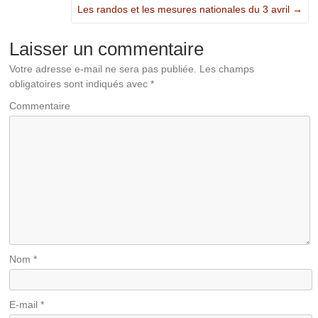
Les randos et les mesures nationales du 3 avril
→
Laisser un commentaire
Votre adresse e-mail ne sera pas publiée.
Les champs
obligatoires sont indiqués avec
*
Commentaire
Nom
*
E-mail
*