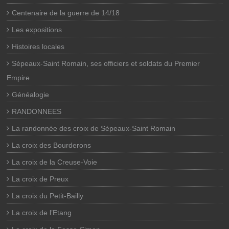
Centenaire de la guerre de 14/18
Les expositions
Histoires locales
Sépeaux-Saint Romain, ses officiers et soldats du Premier
Empire
Généalogie
RANDONNEES
La randonnée des croix de Sépeaux-Saint Romain
La croix des Bourderons
La croix de la Creuse-Voie
La croix de Preux
La croix du Petit-Bailly
La croix de l’Etang