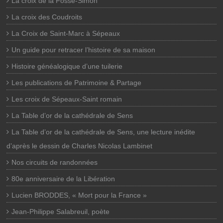
La croix de la Fosse-Simon
La croix des Coudroits
La Croix de Saint-Marc à Sépeaux
Un guide pour retracer l’histoire de sa maison
Histoire généalogique d’une tuilerie
Les publications de Patrimoine & Partage
Les croix de Sépeaux-Saint romain
La Table d’or de la cathédrale de Sens
La Table d’or de la cathédrale de Sens, une lecture inédite
d’après le dessin de Charles Nicolas Lambinet
Nos circuits de randonnées
80e anniversaire de la Libération
Lucien BRODDES, « Mort pour la France »
Jean-Philippe Salabreuil, poète