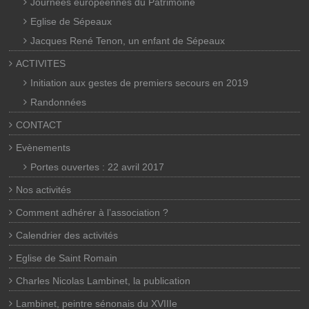
Journées européennes du Patrimoine
Eglise de Sépeaux
Jacques René Tenon, un enfant de Sépeaux
ACTIVITES
Initiation aux gestes de premiers secours en 2019
Randonnées
CONTACT
Evènements
Portes ouvertes : 22 avril 2017
Nos activités
Comment adhérer à l’association ?
Calendrier des activités
Eglise de Saint Romain
Charles Nicolas Lambinet, la publication
Lambinet, peintre sénonais du XVIIIe